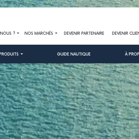
-NOUS ?
NOS MARCHÉS
DEVENIR PARTENAIRE
DEVENIR CLIE
PRODUITS
GUIDE NAUTIQUE
À PRO