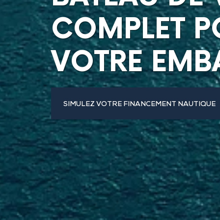
COMPLET P
VOTRE EMB
SIMULEZ VOTRE FINANCEMENT NAUTIQUE