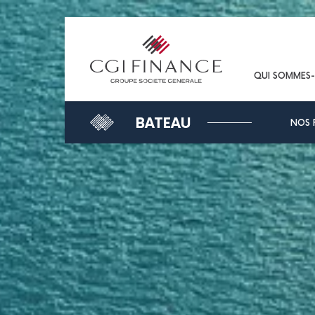
QUI SOMMES
BATEAU
NOS 