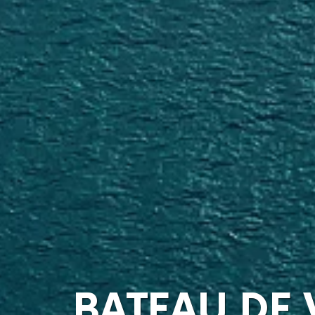
BATEAU DE 