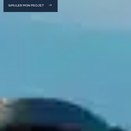
SIMULER MON PROJET