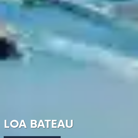
LOA BATEAU