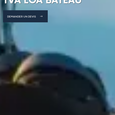
TVA LOA BATEAU
DEMANDER UN DEVIS