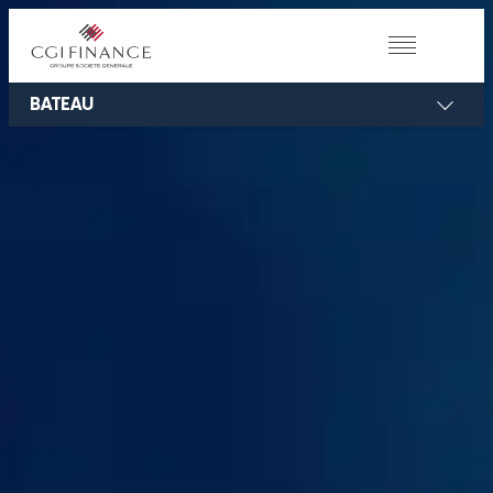
BATEAU